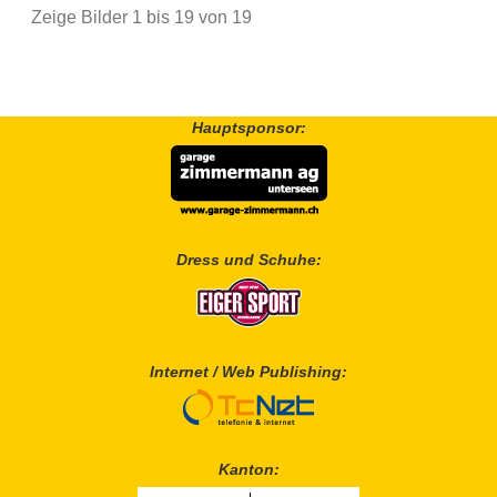
Zeige Bilder
1
bis
19
von
19
Hauptsponsor:
Dress und Schuhe:
Internet / Web Publishing:
Kanton: