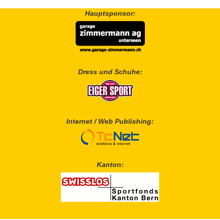
Hauptsponsor:
Dress und Schuhe:
Internet / Web Publishing:
Kanton: