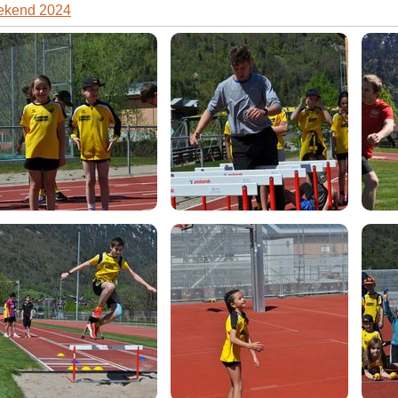
ekend 2024