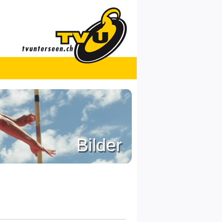
Bilder