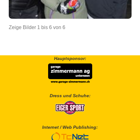
Zeige Bilder
1
bis
6
von
6
Hauptsponsor:
Dress und Schuhe:
Internet / Web Publishing: