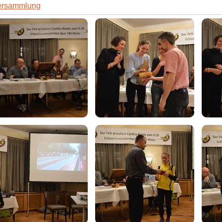
ersammlung