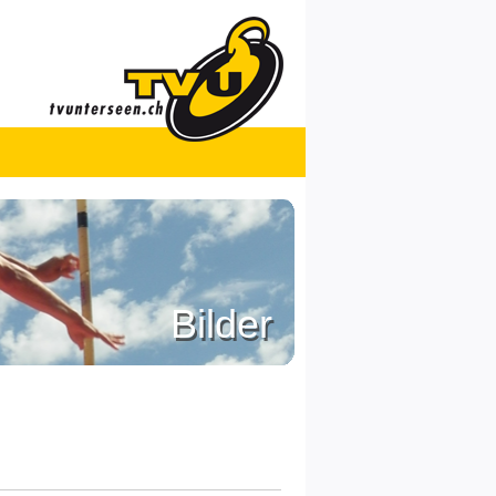
Bilder