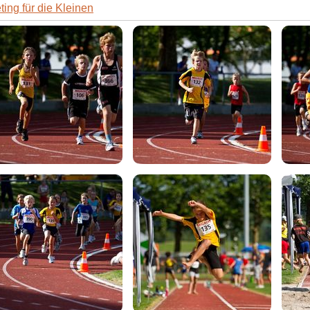
ing für die Kleinen