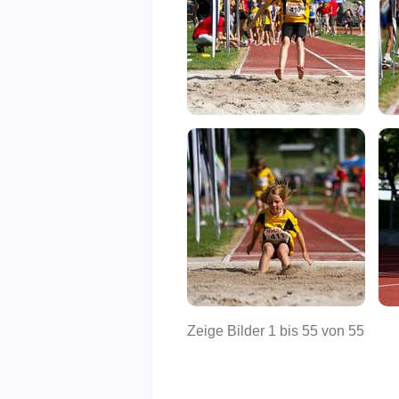
Zeige Bilder
1
bis
55
von
55