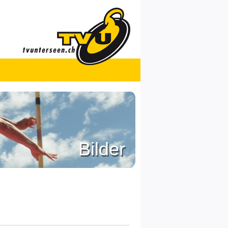
Bilder