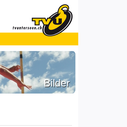
Bilder