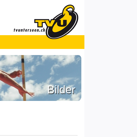
Bilder