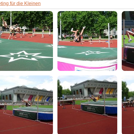
ing für die Kleinen