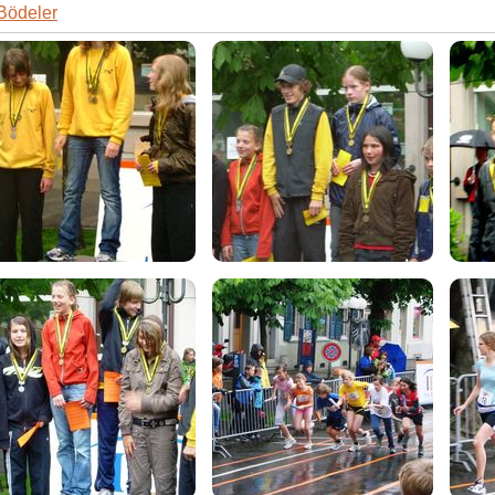
Bödeler