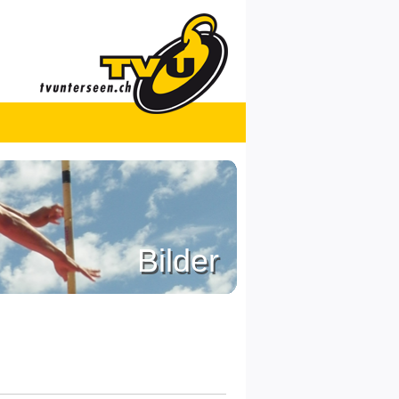
Bilder