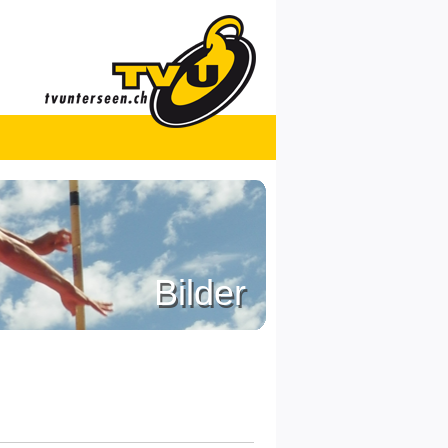
Bilder