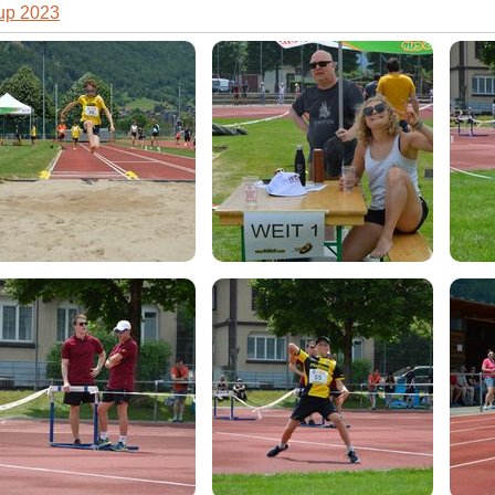
up 2023