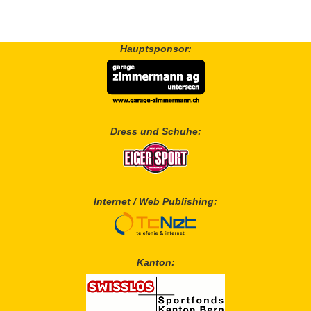
Hauptsponsor:
Dress und Schuhe:
Internet / Web Publishing:
Kanton: