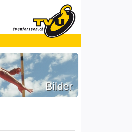
Bilder