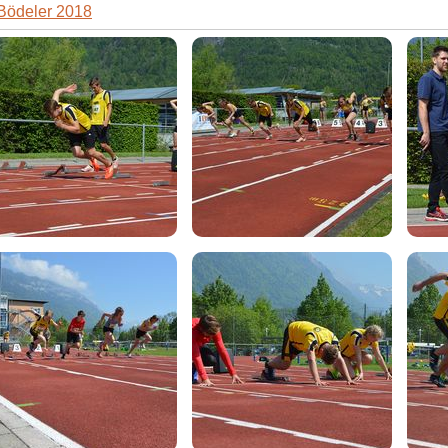
 Bödeler 2018